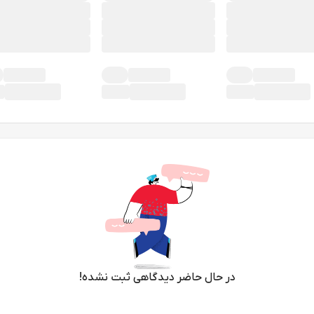
در حال حاضر دیدگاهی ثبت نشده!