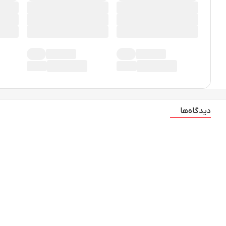
دیدگاه‌ها