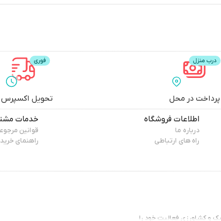
پرداخت در محل
تحویل اکسپرس
اطلاعات فروشگاه
خدمات مشتر
درباره ما
قوانین مرجوع
راه های ارتباطی
راهنمای خرید
انیک و کشاورزی فعالیت خود را