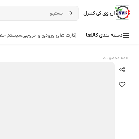
ان وی کی کنترل
دسته بندی کالاها
کارت های ورودی و خروجی
سیستم حفا
همه محصولات