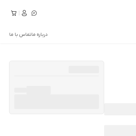
درباره ما
تماس با ما