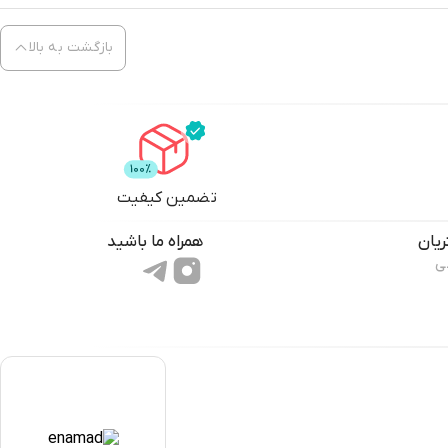
بازگشت به بالا
تضمین کیفیت
یان
همراه ما باشید
ی